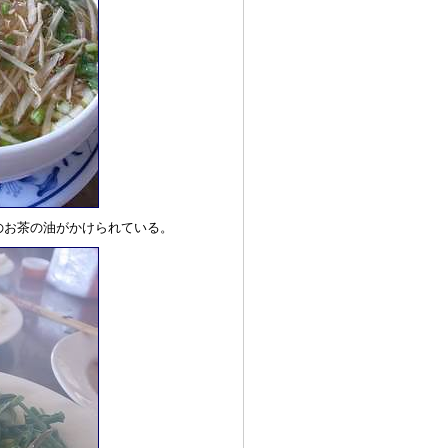
のお茶の油がかけられている。