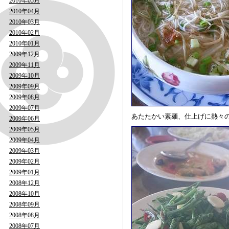
2010年05月
2010年04月
2010年03月
2010年02月
2010年01月
2009年12月
2009年11月
2009年10月
2009年09月
2009年08月
2009年07月
あたたかい素麺、仕上げに熱々
2009年06月
2009年05月
2009年04月
2009年03月
2009年02月
2009年01月
2008年12月
2008年10月
2008年09月
2008年08月
2008年07月