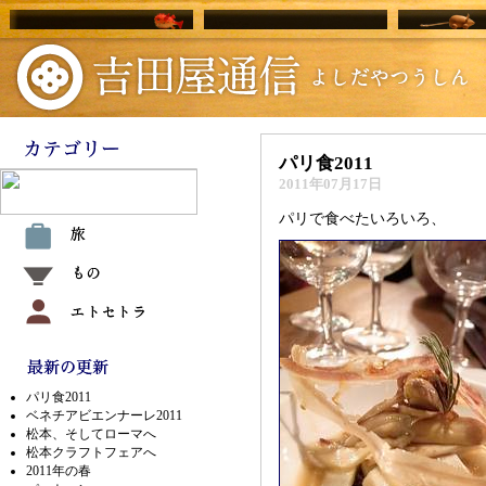
パリ食2011
2011年07月17日
パリで食べたいろいろ、
パリ食2011
ベネチアビエンナーレ2011
松本、そしてローマへ
松本クラフトフェアへ
2011年の春