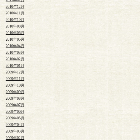
2010年12月
2010年11月
2010年10月
2010年08月
2010年06月
2010年05月
2010年04月
2010年03月
2010年02月
2010年01月
2009年12月
2009年11月
2009年10月
2009年09月
2009年08月
2009年07月
2009年06月
2009年05月
2009年04月
2009年03月
2009年02月