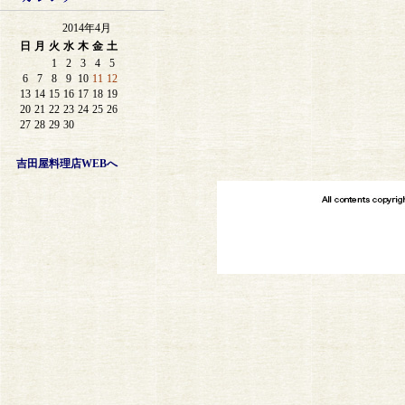
2014年4月
日
月
火
水
木
金
土
1
2
3
4
5
6
7
8
9
10
11
12
13
14
15
16
17
18
19
20
21
22
23
24
25
26
27
28
29
30
吉田屋料理店WEBへ