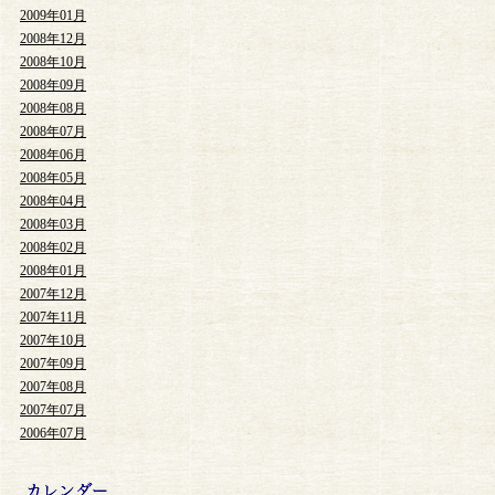
2009年01月
2008年12月
2008年10月
2008年09月
2008年08月
2008年07月
2008年06月
2008年05月
2008年04月
2008年03月
2008年02月
2008年01月
2007年12月
2007年11月
2007年10月
2007年09月
2007年08月
2007年07月
2006年07月