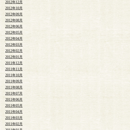
2012年12月
2012年10月
2012年09月
2012年08月
2012年06月
2012年05月
2012年04月
2012年03月
2012年02月
2012年01月
2011年12月
2011年11月
2011年10月
2011年09月
2011年08月
2011年07月
2011年06月
2011年05月
2011年04月
2011年03月
2011年02月
2011年01月