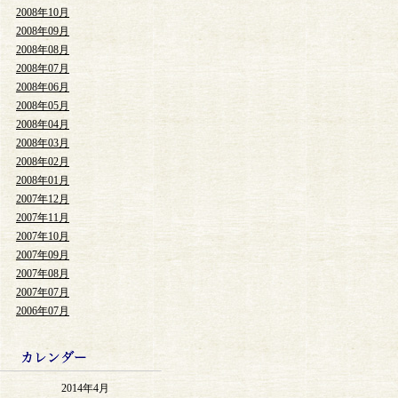
2008年10月
2008年09月
2008年08月
2008年07月
2008年06月
2008年05月
2008年04月
2008年03月
2008年02月
2008年01月
2007年12月
2007年11月
2007年10月
2007年09月
2007年08月
2007年07月
2006年07月
2014年4月