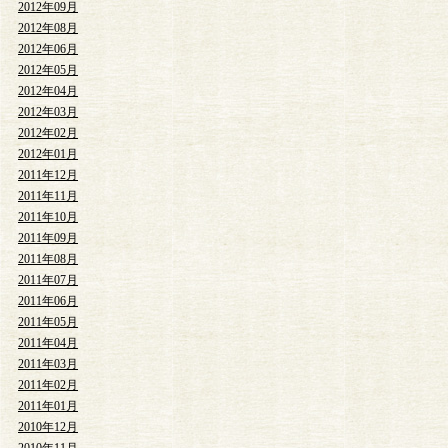
2012年09月
2012年08月
2012年06月
2012年05月
2012年04月
2012年03月
2012年02月
2012年01月
2011年12月
2011年11月
2011年10月
2011年09月
2011年08月
2011年07月
2011年06月
2011年05月
2011年04月
2011年03月
2011年02月
2011年01月
2010年12月
2010年11月