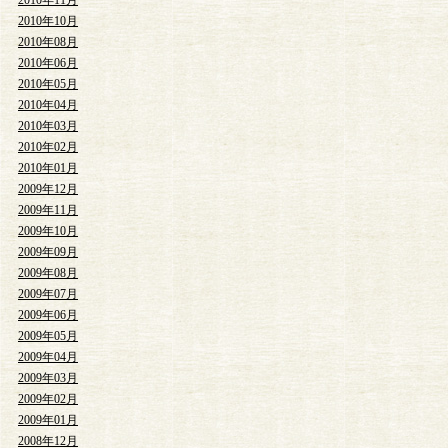
2010年10月
2010年08月
2010年06月
2010年05月
2010年04月
2010年03月
2010年02月
2010年01月
2009年12月
2009年11月
2009年10月
2009年09月
2009年08月
2009年07月
2009年06月
2009年05月
2009年04月
2009年03月
2009年02月
2009年01月
2008年12月