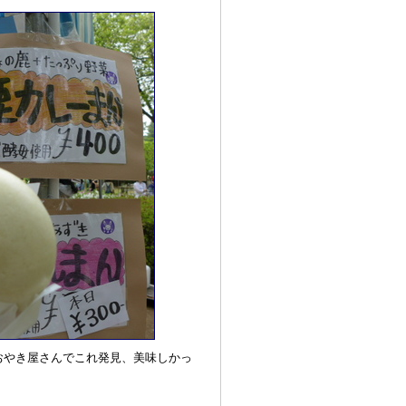
おやき屋さんでこれ発見、美味しかっ