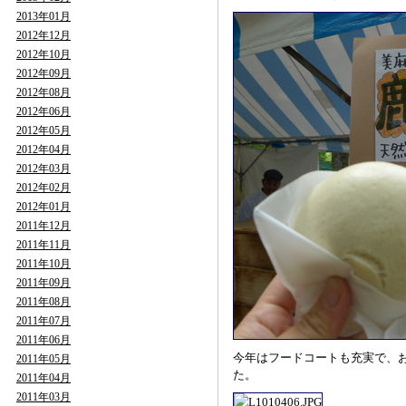
2013年01月
2012年12月
2012年10月
2012年09月
2012年08月
2012年06月
2012年05月
2012年04月
2012年03月
2012年02月
2012年01月
2011年12月
2011年11月
2011年10月
2011年09月
2011年08月
2011年07月
2011年06月
今年はフードコートも充実で、
2011年05月
た。
2011年04月
2011年03月