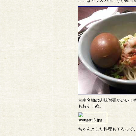
ここはガラスの向こうが屋台
台南名物の肉味噌麺がいい！
もおすすめ。
ちゃんとした料理もそろって