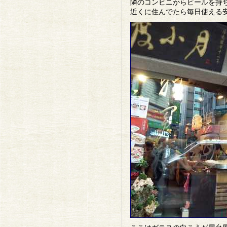
隣のコンビニからビールを持
近くに住んでたら毎日使える